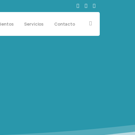
ientos
Servicios
Contacto