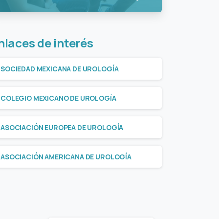
nlaces de interés
SOCIEDAD MEXICANA DE UROLOGÍA
COLEGIO MEXICANO DE UROLOGÍA
ASOCIACIÓN EUROPEA DE UROLOGÍA
ASOCIACIÓN AMERICANA DE UROLOGÍA