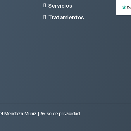
Servicios
Tratamientos
uel Mendoza Muñiz
|
Aviso de privacidad