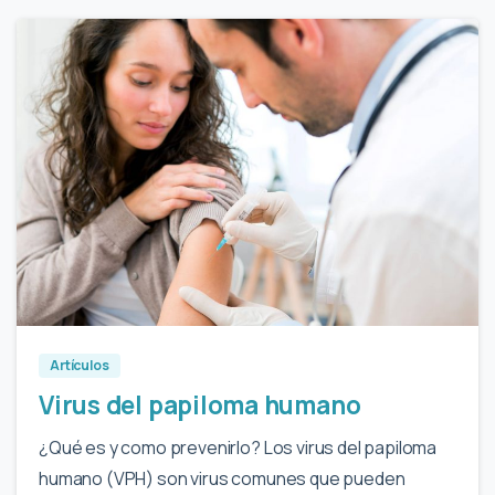
0
Artículos
Virus del papiloma humano
¿Qué es y como prevenirlo? Los virus del papiloma
humano (VPH) son virus comunes que pueden