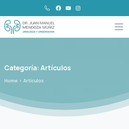
Categoría:
Artículos
Home
Artículos