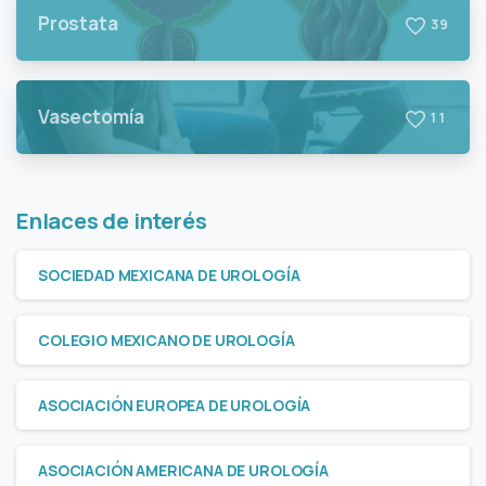
Prostata
3
9
Vasectomía
1
1
Enlaces de interés
SOCIEDAD MEXICANA DE UROLOGÍA
COLEGIO MEXICANO DE UROLOGÍA
ASOCIACIÓN EUROPEA DE UROLOGÍA
ASOCIACIÓN AMERICANA DE UROLOGÍA