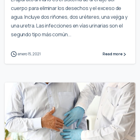
cuerpo para eliminar los desechos y el exceso de
agua. Incluye dos riñones, dos uréteres, una vejiga y
una uretra. Las infecciones en vías urinarias son el
segundo tipo más común...
enero 15, 2021
Read more