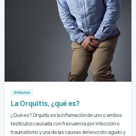
0
Artículos
La Orquitis, ¿qué es?
¿Qué es? Orquitis es la inflamación de uno o ambos
testículos causada con frecuencia por infección o
traumatismo y una de las causas del escroto agudo y