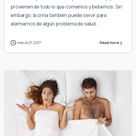
provienen de todo lo que comemos y bebemos. Sin
embargo, la orina también puede servir para
alarmarnos de algún problema de salud,...
marzo 27, 2017
Read more