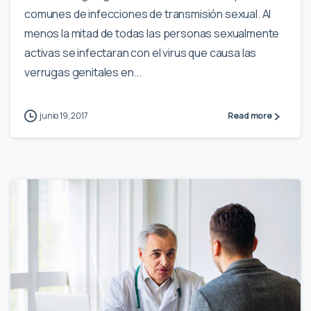
comunes de infecciones de transmisión sexual. Al
menos la mitad de todas las personas sexualmente
activas se infectaran con el virus que causa las
verrugas genitales en...
junio 19, 2017
Read more