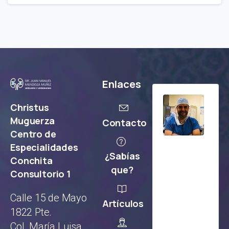
Enlaces
Christus
Muguerza
Contacto
Centro de
Especialidades
¿Sabías
Conchita
que?
Consultorio 1
Calle 15 de Mayo
Artículos
1822 Pte.
Col. María Luisa.