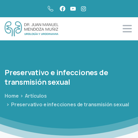
Preservativo
e
infecciones
de
transmisión
sexual
Home
Artículos
Preservativo e infecciones de transmisión sexual