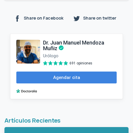
Share on Facebook
Share on twitter
Artículos Recientes