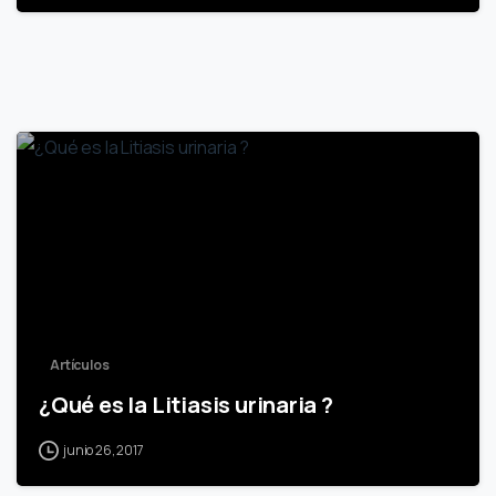
0
Artículos
¿Qué es la Litiasis urinaria ?
junio 26, 2017