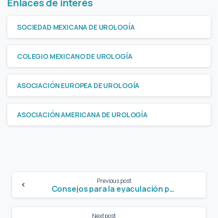
Enlaces de interés
SOCIEDAD MEXICANA DE UROLOGÍA
COLEGIO MEXICANO DE UROLOGÍA
ASOCIACIÓN EUROPEA DE UROLOGÍA
ASOCIACIÓN AMERICANA DE UROLOGÍA
Previous post
Consejos para la eyaculación precoz
Next post