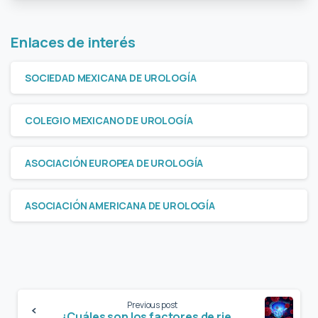
Enlaces de interés
SOCIEDAD MEXICANA DE UROLOGÍA
COLEGIO MEXICANO DE UROLOGÍA
ASOCIACIÓN EUROPEA DE UROLOGÍA
ASOCIACIÓN AMERICANA DE UROLOGÍA
Previous post
¿Cuáles son los factores de riesgo del cáncer de próstata?