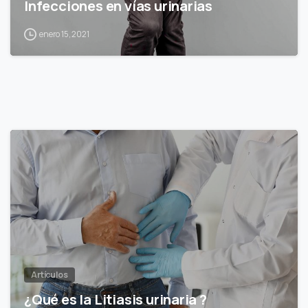
Infecciones en vías urinarias
enero 15, 2021
0
Artículos
¿Qué es la Litiasis urinaria ?