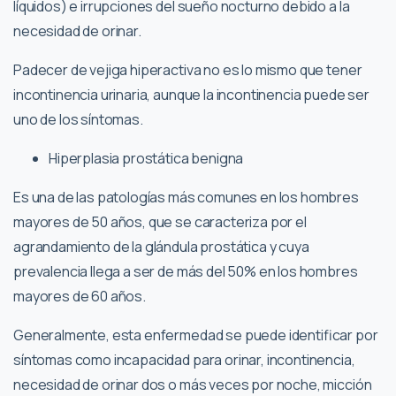
líquidos) e irrupciones del sueño nocturno debido a la
necesidad de orinar.
Padecer de vejiga hiperactiva no es lo mismo que tener
incontinencia urinaria, aunque la incontinencia puede ser
uno de los síntomas.
Hiperplasia prostática benigna
Es una de las patologías más comunes en los hombres
mayores de 50 años, que se caracteriza por el
agrandamiento de la glándula prostática y cuya
prevalencia llega a ser de más del 50% en los hombres
mayores de 60 años.
Generalmente, esta enfermedad se puede identificar por
síntomas como incapacidad para orinar, incontinencia,
necesidad de orinar dos o más veces por noche, micción