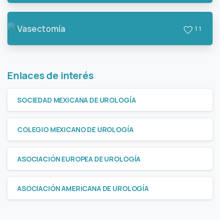
Vasectomía
1
1
Enlaces de interés
SOCIEDAD MEXICANA DE UROLOGÍA
COLEGIO MEXICANO DE UROLOGÍA
ASOCIACIÓN EUROPEA DE UROLOGÍA
ASOCIACIÓN AMERICANA DE UROLOGÍA