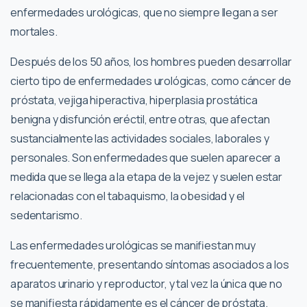
enfermedades urológicas, que no siempre llegan a ser
mortales.
Después de los 50 años, los hombres pueden desarrollar
cierto tipo de enfermedades urológicas, como cáncer de
próstata, vejiga hiperactiva, hiperplasia prostática
benigna y disfunción eréctil, entre otras, que afectan
sustancialmente las actividades sociales, laborales y
personales. Son enfermedades que suelen aparecer a
medida que se llega a la etapa de la vejez y suelen estar
relacionadas con el tabaquismo, la obesidad y el
sedentarismo.
Las enfermedades urológicas se manifiestan muy
frecuentemente, presentando síntomas asociados a los
aparatos urinario y reproductor, y tal vez la única que no
se manifiesta rápidamente es el cáncer de próstata.