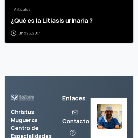
Artículos
¿Qué es la Litiasis urinaria ?
junio 26, 2017
Enlaces
Christus
Muguerza
Contacto
Centro de
Especialidades