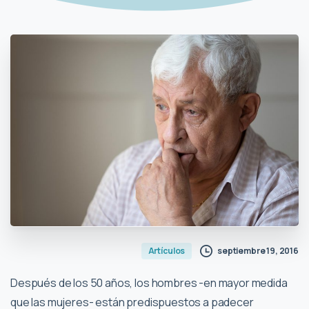
septiembre 19, 2016
Artículos
Después de los 50 años, los hombres -en mayor medida
que las mujeres- están predispuestos a padecer